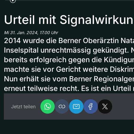
Urteil mit Signalwirku
Mi 31. Jan. 2024, 17.00 Uhr
2014 wurde die Berner Oberärztin Nat
Inselspital unrechtmässig gekündigt.
bereits erfolgreich gegen die Kündigu
machte sie vor Gericht weitere Diskri
Nun erhält sie vom Berner Regionalger
erneut teilweise recht. Es ist ein Urtei
Jetzt teilen