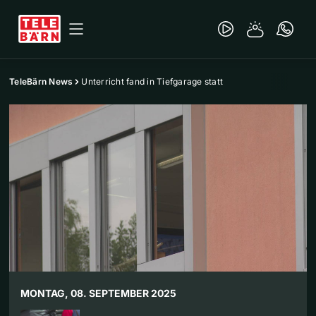
TeleBärn News
Unterricht fand in Tiefgarage statt
MONTAG, 08. SEPTEMBER 2025