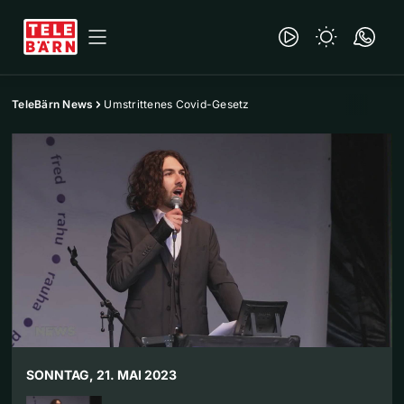
TeleBärn News
Umstrittenes Covid-Gesetz
SONNTAG, 21. MAI 2023