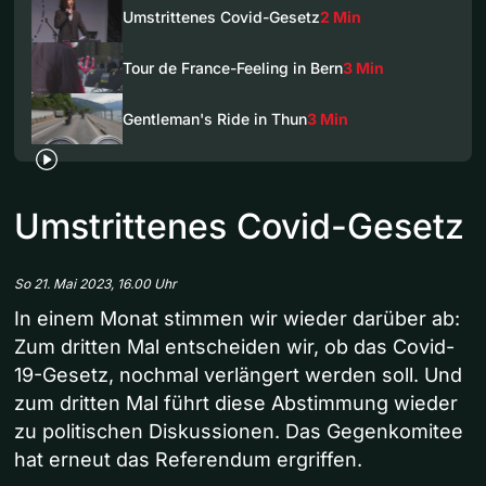
Umstrittenes Covid-Gesetz
2 Min
Tour de France-Feeling in Bern
3 Min
Gentleman's Ride in Thun
3 Min
Umstrittenes Covid-Gesetz
So 21. Mai 2023, 16.00 Uhr
In einem Monat stimmen wir wieder darüber ab:
Zum dritten Mal entscheiden wir, ob das Covid-
19-Gesetz, nochmal verlängert werden soll. Und
zum dritten Mal führt diese Abstimmung wieder
zu politischen Diskussionen. Das Gegenkomitee
hat erneut das Referendum ergriffen.