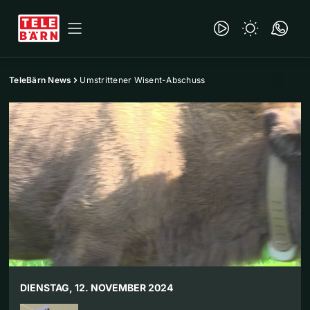
TeleBärn News
Umstrittener Wisent-Abschuss
DIENSTAG, 12. NOVEMBER 2024