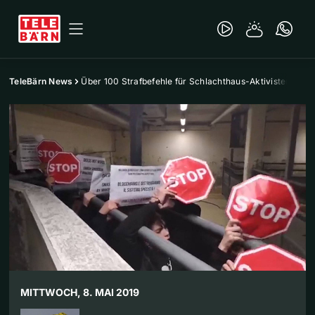
TeleBärn News
Über 100 Strafbefehle für Schlachthaus-Aktivisten
MITTWOCH, 8. MAI 2019