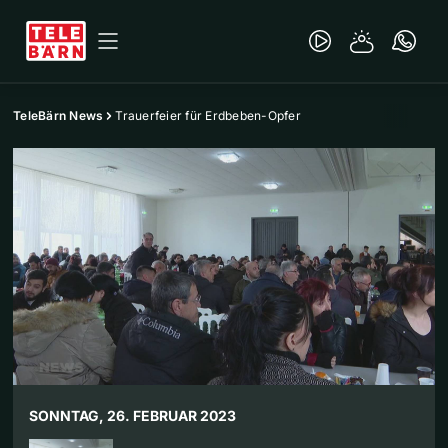
TeleBärn News
Trauerfeier für Erdbeben-Opfer
SONNTAG, 26. FEBRUAR 2023