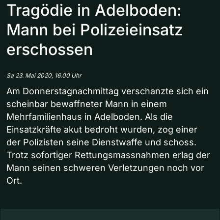
Tragödie in Adelboden:
Mann bei Polizeieinsatz
erschossen
Sa 23. Mai 2020, 16.00 Uhr
Am Donnerstagnachmittag verschanzte sich ein
scheinbar bewaffneter Mann in einem
Mehrfamilienhaus in Adelboden. Als die
Einsatzkräfte akut bedroht wurden, zog einer
der Polizisten seine Dienstwaffe und schoss.
Trotz sofortiger Rettungsmassnahmen erlag der
Mann seinen schweren Verletzungen noch vor
Ort.