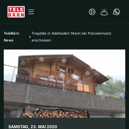
TeleBärn
Tragödie in Adelboden: Mann bei Polizeieinsatz
News
erschossen
SAMSTAG, 23. MAI 2020