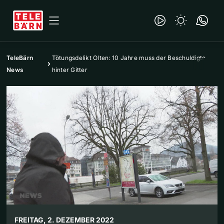
TeleBärn
Tötungsdelikt Olten: 10 Jahre muss der Beschuldigte
News
hinter Gitter
FREITAG, 2. DEZEMBER 2022