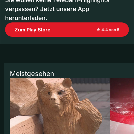
verpassen? Jetzt unsere App
herunterladen.
Zum Play Store
★ 4.4 von 5
Meistgesehen