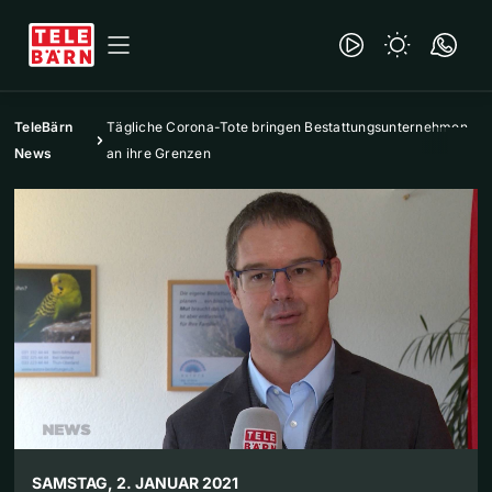
TeleBärn
Tägliche Corona-Tote bringen Bestattungsunternehmen
News
an ihre Grenzen
SAMSTAG, 2. JANUAR 2021