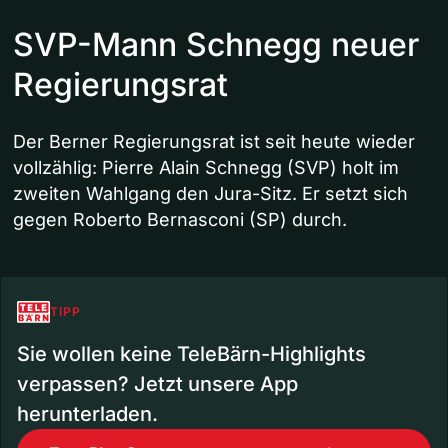
SVP-Mann Schnegg neuer
Regierungsrat
Der Berner Regierungsrat ist seit heute wieder
vollzählig: Pierre Alain Schnegg (SVP) holt im
zweiten Wahlgang den Jura-Sitz. Er setzt sich
gegen Roberto Bernasconi (SP) durch.
TIPP
Sie wollen keine TeleBärn-Highlights
verpassen? Jetzt unsere App
herunterladen.