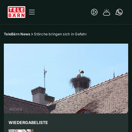
TeleBärn News
Störche bringen sich in Gefahr
WIEDERGABELISTE