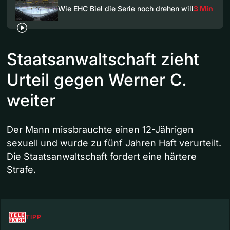
Wie EHC Biel die Serie noch drehen will
3 Min
Staatsanwaltschaft zieht
Urteil gegen Werner C.
weiter
Der Mann missbrauchte einen 12-Jährigen
sexuell und wurde zu fünf Jahren Haft verurteilt.
Die Staatsanwaltschaft fordert eine härtere
Strafe.
TIPP