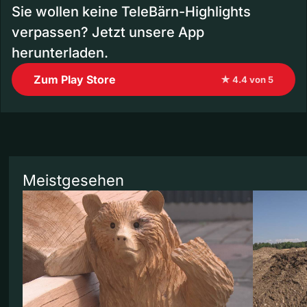
Sie wollen keine TeleBärn-Highlights
verpassen? Jetzt unsere App
herunterladen.
Zum Play Store
★ 4.4 von 5
Meistgesehen