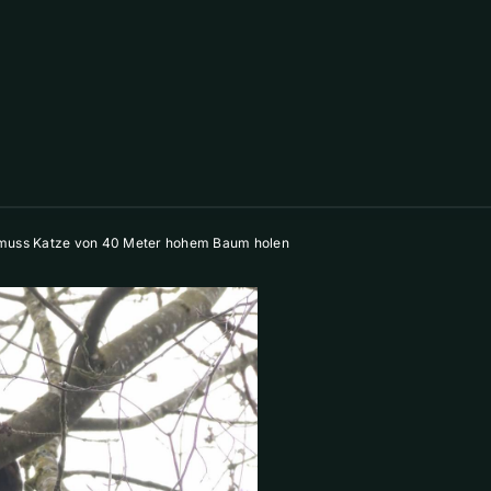
r muss Katze von 40 Meter hohem Baum holen