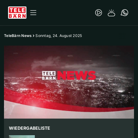
TeleBärn News
Sonntag, 24. August 2025
WIEDERGABELISTE