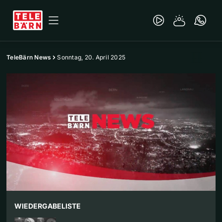
TeleBärn News
Sonntag, 20. April 2025
WIEDERGABELISTE