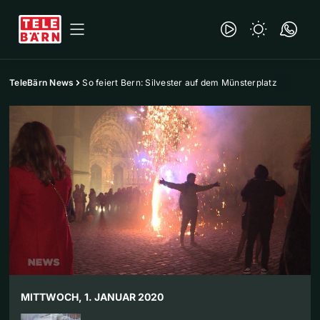
TeleBärn News
So feiert Bern: Silvester auf dem Münsterplatz
MITTWOCH, 1. JANUAR 2020