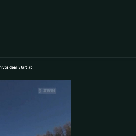
n vor dem Start ab