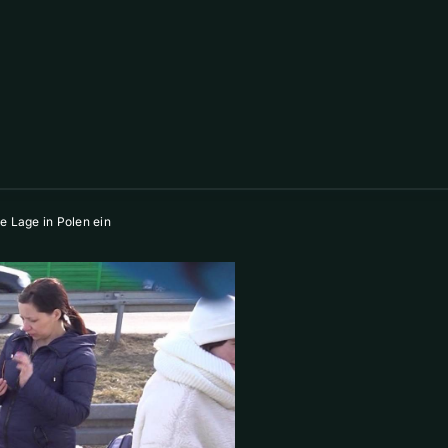
e Lage in Polen ein