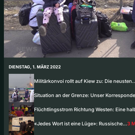
DIENSTAG, 1. MÄRZ 2022
Militärkonvoi rollt auf Kiew zu: Die neusten
Situation an der Grenze: Unser Korrespond
Flüchtlingsstrom Richtung Westen: Eine ha
«Jedes Wort ist eine Lüge»: Russische…
3 M