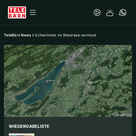
TeleBärn News
Schwimmer im Bielersee vermisst
WIEDERGABELISTE