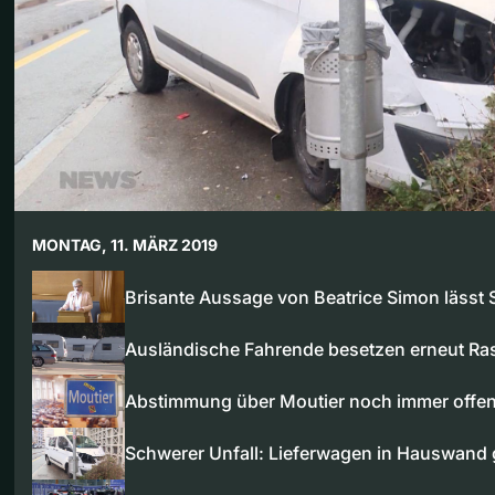
MONTAG, 11. MÄRZ 2019
Brisante Aussage von Beatrice Simon lässt
Ausländische Fahrende besetzen erneut Ra
Abstimmung über Moutier noch immer offe
Schwerer Unfall: Lieferwagen in Hauswand g