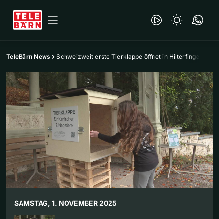
TeleBärn News
Schweizweit erste Tierklappe öffnet in Hilterfingen
SAMSTAG, 1. NOVEMBER 2025