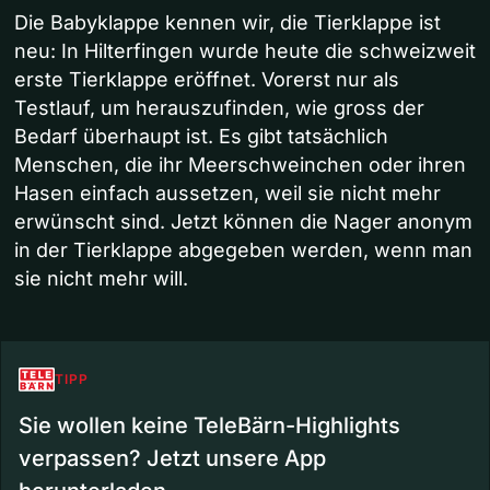
Die Babyklappe kennen wir, die Tierklappe ist
neu: In Hilterfingen wurde heute die schweizweit
erste Tierklappe eröffnet. Vorerst nur als
Testlauf, um herauszufinden, wie gross der
Bedarf überhaupt ist. Es gibt tatsächlich
Menschen, die ihr Meerschweinchen oder ihren
Hasen einfach aussetzen, weil sie nicht mehr
erwünscht sind. Jetzt können die Nager anonym
in der Tierklappe abgegeben werden, wenn man
sie nicht mehr will.
TIPP
Sie wollen keine TeleBärn-Highlights
verpassen? Jetzt unsere App