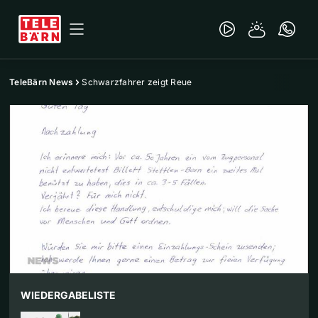
TeleBärn News
Schwarzfahrer zeigt Reue
WIEDERGABELISTE