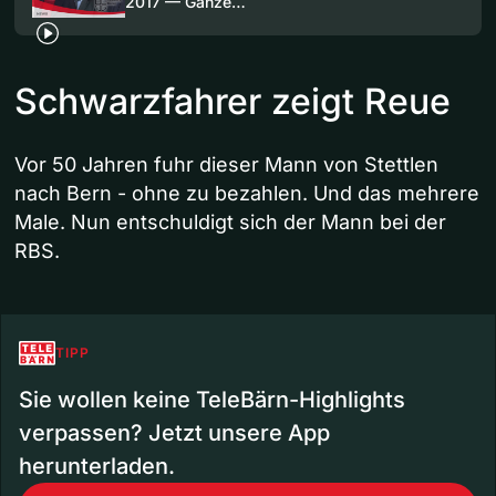
2017 — Ganze…
Schwarzfahrer zeigt Reue
Vor 50 Jahren fuhr dieser Mann von Stettlen
nach Bern - ohne zu bezahlen. Und das mehrere
Male. Nun entschuldigt sich der Mann bei der
RBS.
TIPP
Sie wollen keine TeleBärn-Highlights
verpassen? Jetzt unsere App
herunterladen.