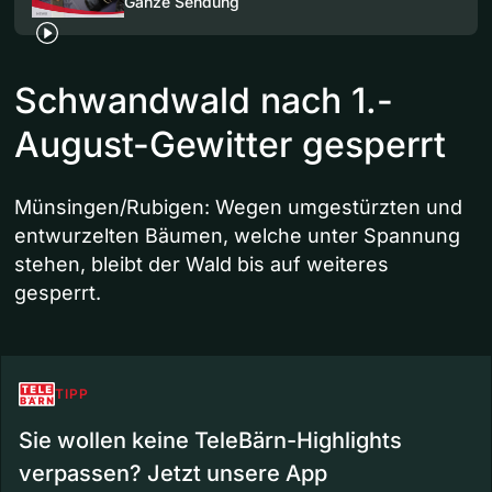
Ganze Sendung
Schwandwald nach 1.-
August-Gewitter gesperrt
Münsingen/Rubigen: Wegen umgestürzten und
entwurzelten Bäumen, welche unter Spannung
stehen, bleibt der Wald bis auf weiteres
gesperrt.
TIPP
Sie wollen keine TeleBärn-Highlights
verpassen? Jetzt unsere App