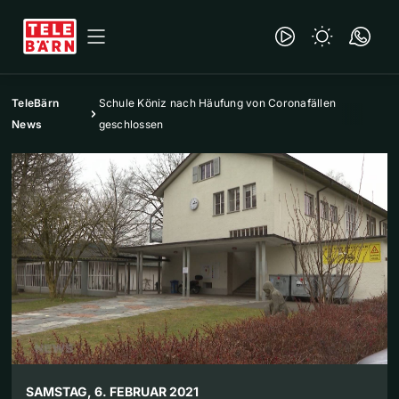
TeleBärn
Schule Köniz nach Häufung von Coronafällen
News
geschlossen
SAMSTAG, 6. FEBRUAR 2021