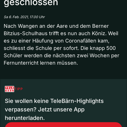
geschlossen
Sa 6. Feb. 2021, 17.00 Uhr
Nach Wangen an der Aare und dem Berner
Bitzius-Schulhaus trifft es nun auch Köniz. Weil
es zu einer Häufung von Coronafällen kam,
schliesst die Schule per sofort. Die knapp 500
Schüler werden die nächsten zwei Wochen per
Fernunterricht lernen müssen.
TIPP
Sie wollen keine TeleBärn-Highlights
verpassen? Jetzt unsere App
herunterladen.