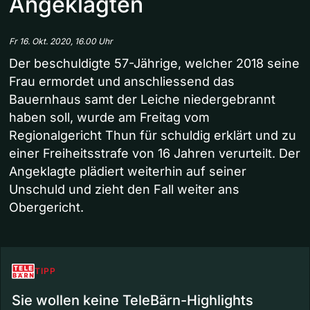
Angeklagten
Fr 16. Okt. 2020, 16.00 Uhr
Der beschuldigte 57-Jährige, welcher 2018 seine
Frau ermordet und anschliessend das
Bauernhaus samt der Leiche niedergebrannt
haben soll, wurde am Freitag vom
Regionalgericht Thun für schuldig erklärt und zu
einer Freiheitsstrafe von 16 Jahren verurteilt. Der
Angeklagte plädiert weiterhin auf seiner
Unschuld und zieht den Fall weiter ans
Obergericht.
TIPP
Sie wollen keine TeleBärn-Highlights