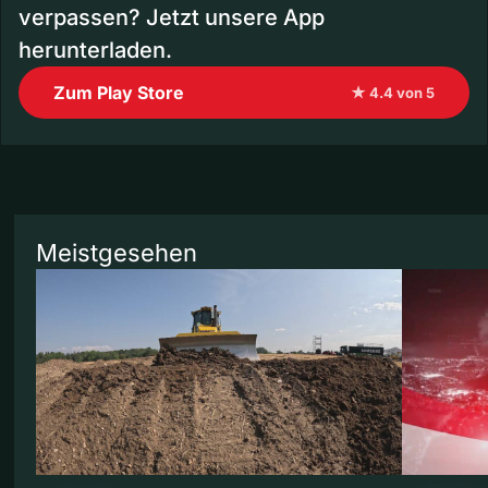
verpassen? Jetzt unsere App
herunterladen.
Zum Play Store
★ 4.4 von 5
Meistgesehen