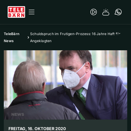
TeleBärn
Schuldspruch im Frutigen-Prozess: 16 Jahre Haft für
News
Angeklagten
FREITAG, 16. OKTOBER 2020