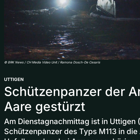
©
BRK News / CH Media Video Unit / Ramona Dosch-De Cesaris
UTTIGEN
Schützenpanzer der Ar
Aare gestürzt
Am Dienstagnachmittag ist in Uttigen (
Schützenpanzer des Typs M113 in die 