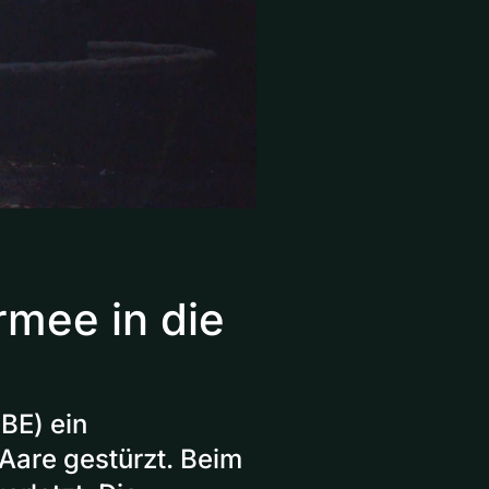
mee in die
BE) ein
Aare gestürzt. Beim