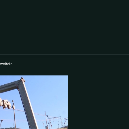
zweifeln