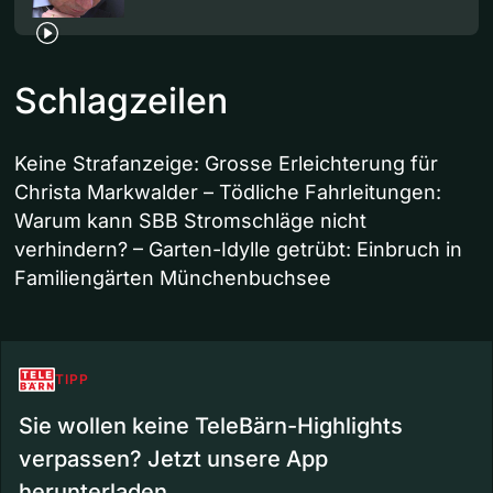
Schlagzeilen
Keine Strafanzeige: Grosse Erleichterung für
Christa Markwalder – Tödliche Fahrleitungen:
Warum kann SBB Stromschläge nicht
verhindern? – Garten-Idylle getrübt: Einbruch in
Familiengärten Münchenbuchsee
TIPP
Sie wollen keine TeleBärn-Highlights
verpassen? Jetzt unsere App
herunterladen.