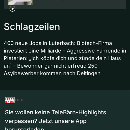
Schlagzeilen
400 neue Jobs in Luterbach: Biotech-Firma
investiert eine Milliarde – Aggressive Fahrende in
Pieterlen: „Ich köpfe dich und zünde dein Haus
an` – Bewohner gar nicht erfreut: 250
Asylbewerber kommen nach Deitingen
TIPP
Sie wollen keine TeleBärn-Highlights
verpassen? Jetzt unsere App
herunterladen.