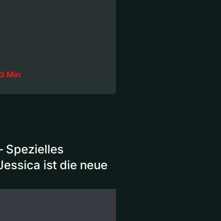
3 Min
 Spezielles
essica ist die neue