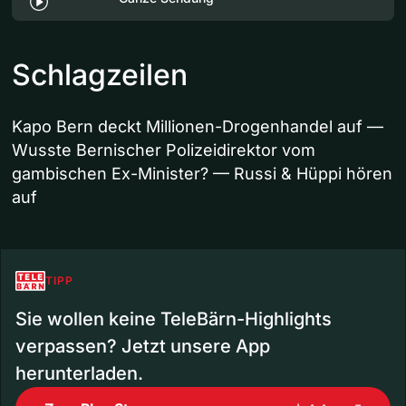
Schlagzeilen
Kapo Bern deckt Millionen-Drogenhandel auf —
Wusste Bernischer Polizeidirektor vom
gambischen Ex-Minister? — Russi & Hüppi hören
auf
TIPP
Sie wollen keine TeleBärn-Highlights
verpassen? Jetzt unsere App
herunterladen.