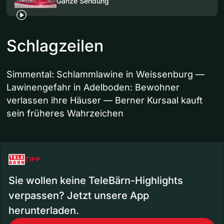
Ganze Sendung
Schlagzeilen
Simmental: Schlammlawine in Weissenburg —
Lawinengefahr in Adelboden: Bewohner
verlassen ihre Häuser — Berner Kursaal kauft
sein früheres Wahrzeichen
TIPP
Sie wollen keine TeleBärn-Highlights
verpassen? Jetzt unsere App
herunterladen.