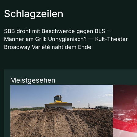
Schlagzeilen
SBB droht mit Beschwerde gegen BLS —
Männer am Grill: Unhygienisch? — Kult-Theater
Broadway Variété naht dem Ende
Meistgesehen