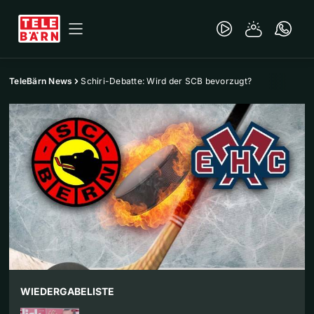
TeleBärn News
Schiri-Debatte: Wird der SCB bevorzugt?
WIEDERGABELISTE