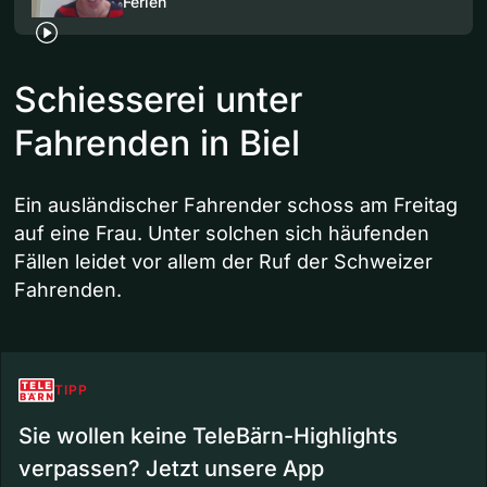
Ferien
Schiesserei unter
Fahrenden in Biel
Ein ausländischer Fahrender schoss am Freitag
auf eine Frau. Unter solchen sich häufenden
Fällen leidet vor allem der Ruf der Schweizer
Fahrenden.
TIPP
Sie wollen keine TeleBärn-Highlights
verpassen? Jetzt unsere App