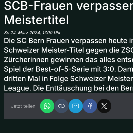
SCB-Frauen verpasse
Meistertitel
So 24. März 2024, 17.00 Uhr
Die SC Bern Frauen verpassen heute 
Schweizer Meister-Titel gegen die ZSC
Zürcherinnen gewinnen das alles ents
Spiel der Best-of-5-Serie mit 3:0. Dam
dritten Mal in Folge Schweizer Meiste
League. Die Enttäuschung bei den Bern
Jetzt teilen