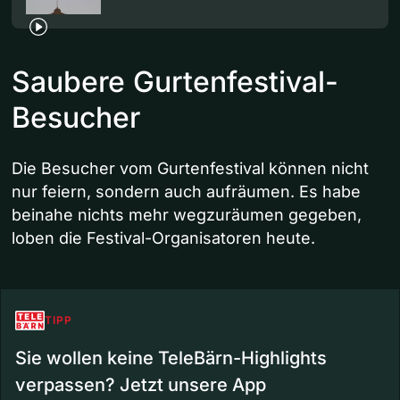
Saubere Gurtenfestival-
Besucher
Die Besucher vom Gurtenfestival können nicht
nur feiern, sondern auch aufräumen. Es habe
beinahe nichts mehr wegzuräumen gegeben,
loben die Festival-Organisatoren heute.
TIPP
Sie wollen keine TeleBärn-Highlights
verpassen? Jetzt unsere App