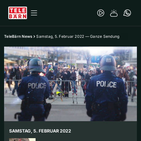
TeleBärn News
Samstag, 5. Februar 2022 — Ganze Sendung
SAMSTAG, 5. FEBRUAR 2022