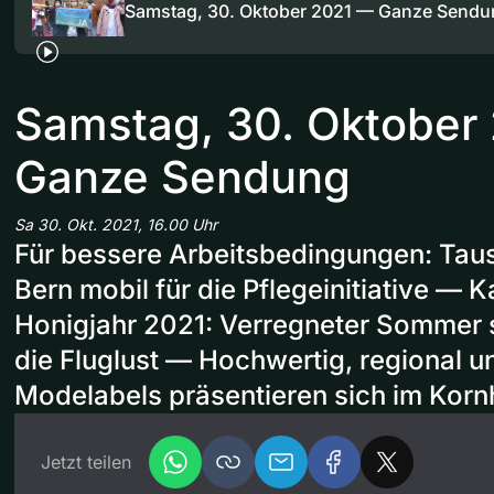
Samstag, 30. Oktober 2021 — Ganze Sendu
Samstag, 30. Oktober
Ganze Sendung
Sa 30. Okt. 2021, 16.00 Uhr
Für bessere Arbeitsbedingungen: Tau
Bern mobil für die Pflegeinitiative — 
Honigjahr 2021: Verregneter Sommer 
die Fluglust — Hochwertig, regional un
Modelabels präsentieren sich im Kor
Jetzt teilen