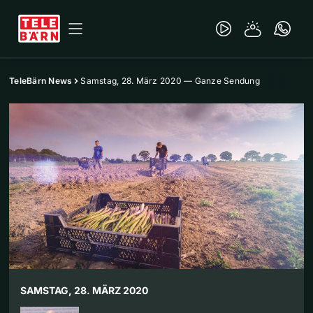
TeleBärn News
Samstag, 28. März 2020 — Ganze Sendung
SAMSTAG, 28. MÄRZ 2020