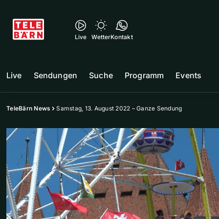
Live
Wetter
Kontakt
Live
Sendungen
Suche
Programm
Events
TeleBärn News
Samstag, 13. August 2022 – Ganze Sendung