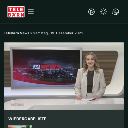
TeleBärn News
Samstag, 09. Dezember 2023
WIEDERGABELISTE