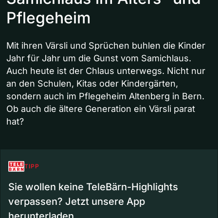
Pflegeheim
Mit ihren Värsli und Sprüchen buhlen die Kinder
Jahr für Jahr um die Gunst vom Samichlaus.
Auch heute ist der Chlaus unterwegs. Nicht nur
an den Schulen, Kitas oder Kindergärten,
sondern auch im Pflegeheim Altenberg in Bern.
Ob auch die ältere Generation ein Värsli parat
hat?
TIPP
Sie wollen keine TeleBärn-Highlights
verpassen? Jetzt unsere App
herunterladen.