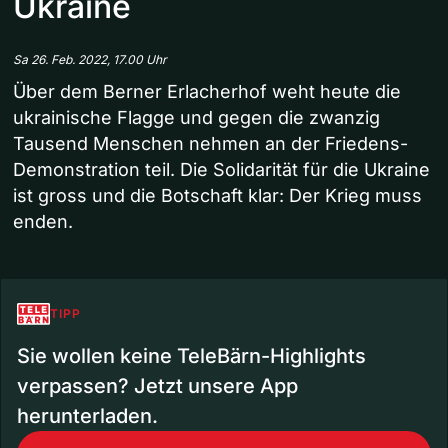
Ukraine
Sa 26. Feb. 2022, 17.00 Uhr
Über dem Berner Erlacherhof weht heute die
ukrainische Flagge und gegen die zwanzig
Tausend Menschen nehmen an der Friedens-
Demonstration teil. Die Solidarität für die Ukraine
ist gross und die Botschaft klar: Der Krieg muss
enden.
TIPP
Sie wollen keine TeleBärn-Highlights
verpassen? Jetzt unsere App
herunterladen.