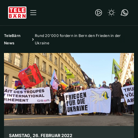
TeleBärn
Rund 20'000 fordern in Bern den Frieden in der
News
Ukraine
SAMSTAG, 26. FEBRUAR 2022