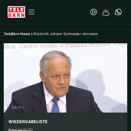
TeleBärn News
Rücktritt Johann Schneider-Ammann
WIEDERGABELISTE