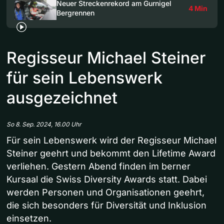
Neuer Streckenrekord am Gurnigel
4 Min
Bergrennen
Regisseur Michael Steiner
für sein Lebenswerk
ausgezeichnet
So 8. Sep. 2024, 16.00 Uhr
Für sein Lebenswerk wird der Regisseur Michael
Steiner geehrt und bekommt den Lifetime Award
verliehen. Gestern Abend finden im berner
Kursaal die Swiss Diversity Awards statt. Dabei
werden Personen und Organisationen geehrt,
die sich besonders für Diversität und Inklusion
einsetzen.