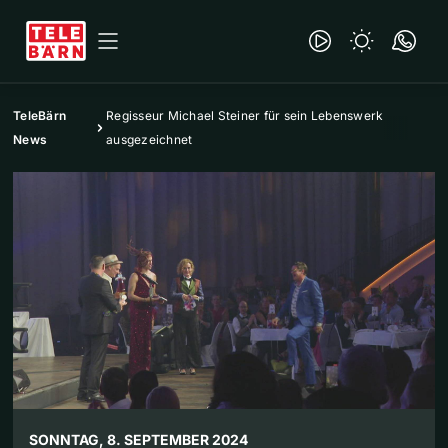
TeleBärn
Regisseur Michael Steiner für sein Lebenswerk
News
ausgezeichnet
SONNTAG, 8. SEPTEMBER 2024