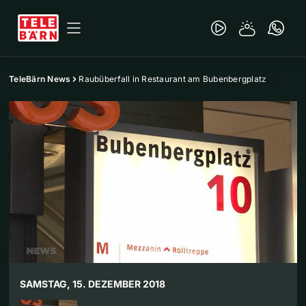
TeleBärn News
Raubüberfall in Restaurant am Bubenbergplatz
SAMSTAG, 15. DEZEMBER 2018