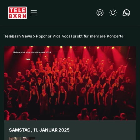
TeleBärn News
Popchor Vida Vocal probt für mehrere Konzerte
SAMSTAG, 11. JANUAR 2025