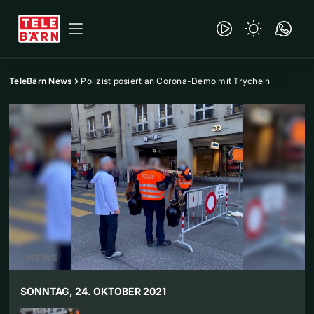
TeleBärn News
Polizist posiert an Corona-Demo mit Trycheln
SONNTAG, 24. OKTOBER 2021