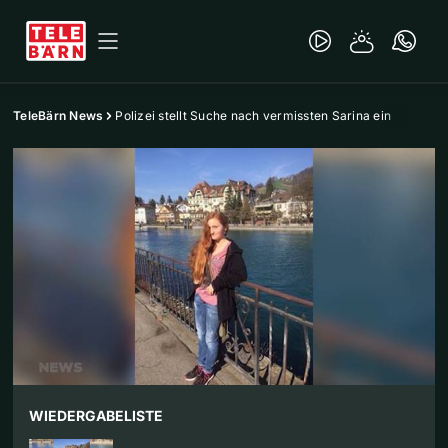
TeleBärn News
Polizei stellt Suche nach vermissten Sarina ein
WIEDERGABELISTE