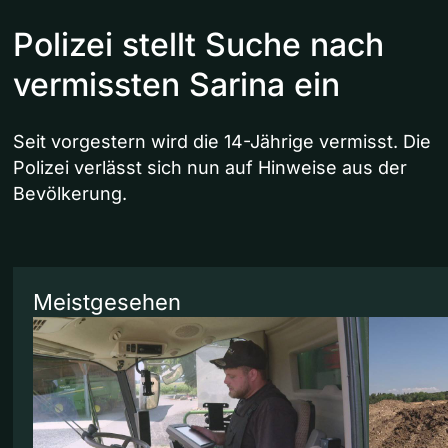
Polizei stellt Suche nach
vermissten Sarina ein
Seit vorgestern wird die 14-Jährige vermisst. Die
Polizei verlässt sich nun auf Hinweise aus der
Bevölkerung.
Meistgesehen